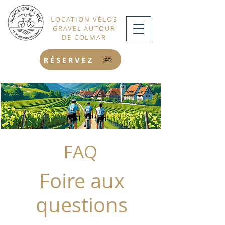
LOCATION VÉLOS
GRAVEL AUTOUR
DE COLMAR
RÉSERVEZ
FAQ
Foire aux
questions