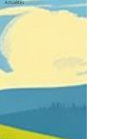
Actualités