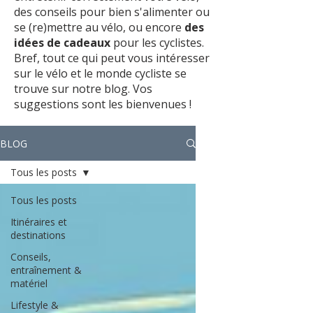
des conseils pour bien s'alimenter ou
se (re)mettre au vélo, ou encore
des
idées de cadeaux
pour les cyclistes.
Bref, tout ce qui peut vous intéresser
sur le vélo et le monde cycliste se
trouve sur notre blog. Vos
suggestions sont les bienvenues !
BLOG
Tous les posts
Tous les posts
Itinéraires et
destinations
Conseils,
entraînement &
matériel
Lifestyle &