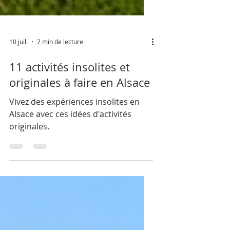
10 juil.
7 min de lecture
11 activités insolites et
originales à faire en Alsace
Vivez des expériences insolites en
Alsace avec ces idées d'activités
originales.