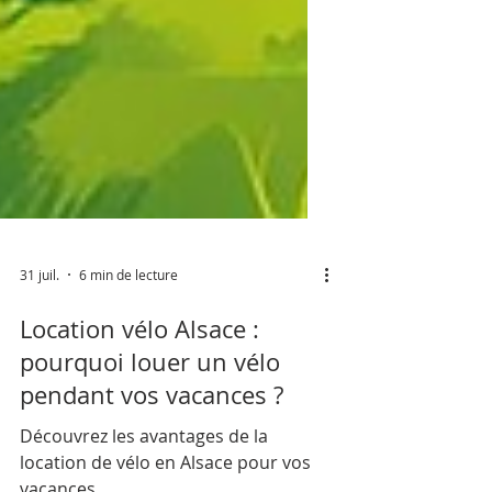
31 juil.
6 min de lecture
Location vélo Alsace :
pourquoi louer un vélo
pendant vos vacances ?