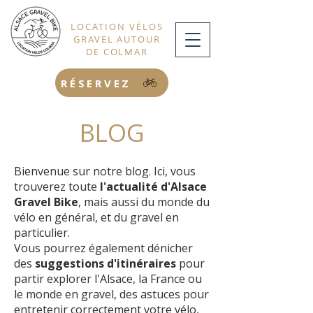
LOCATION VÉLOS
GRAVEL AUTOUR
DE COLMAR
RÉSERVEZ
BLOG
Bienvenue sur notre blog. Ici, vous
trouverez toute
l'actualité d'Alsace
Gravel Bike
, mais aussi du monde du
vélo en général, et du gravel en
particulier.
Vous pourrez également dénicher
des
suggestions d'itinéraires
pour
partir explorer l'Alsace, la France ou
le monde en gravel, des astuces pour
entretenir correctement votre vélo,