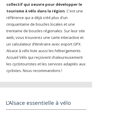
collectif qui oeuvre pour développer le
tourisme à vélo dans la région
. C'est une
référence qui a déjà créé plus d'un
cinquantaine de boucles locales et une
trentaine de boucles régionales. Sur leur site
web, vous trouverez une carte interactive et
un calculateur d’itinéraire avec export GPX.
Alsace à vélo liste aussi les hébergements
Accueil Vélo qui reçoivent chaleureusement
les cyclotouristes et les services adaptés aux
cyclistes. Nous recommandons !
L’Alsace essentielle à vélo