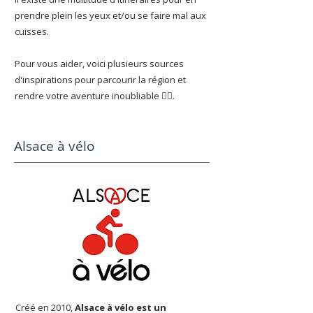
prendre plein les yeux et/ou se faire mal aux
cuisses.
Pour vous aider, voici plusieurs sources
d'inspirations pour parcourir la région et
rendre votre aventure inoubliable 🚴‍♂️.
Alsace à vélo
Créé en 2010,
Alsace à vélo est un