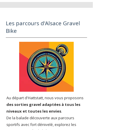
Les parcours d'Alsace Gravel
Bike
Au départ d'Hattstatt, nous vous proposons
des sorties gravel adaptées à tous les
niveaux et toutes les envies
.
De la balade découverte aux parcours
sportifs avec fort dénivelé, explorez les