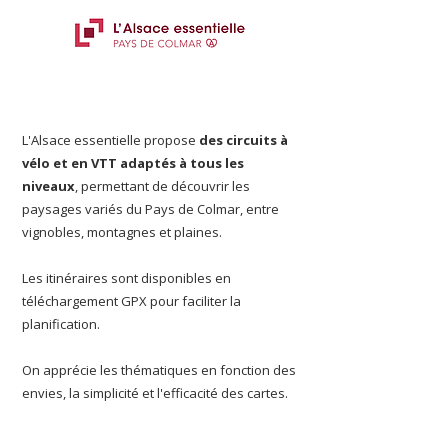
L'Alsace essentielle propose
des circuits à
vélo et en VTT adaptés à tous les
niveaux
, permettant de découvrir les
paysages variés du Pays de Colmar, entre
vignobles, montagnes et plaines.
Les itinéraires sont disponibles en
téléchargement GPX pour faciliter la
planification.
On apprécie les thématiques en fonction des
envies, la simplicité et l'efficacité des cartes.