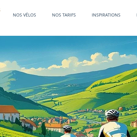
S
NOS VÉLOS
NOS TARIFS
INSPIRATIONS