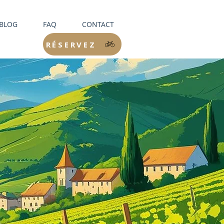
BLOG
FAQ
CONTACT
RÉSERVEZ