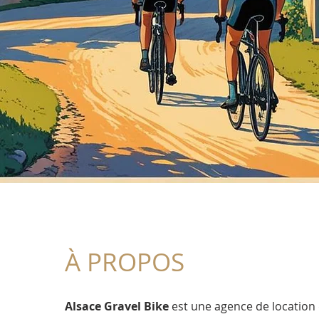
À PROPOS
Alsace Gravel Bike
est une agence de location 