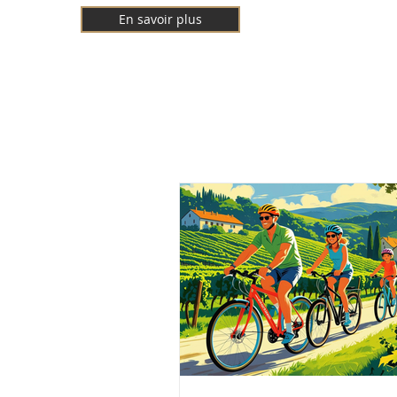
En savoir plus