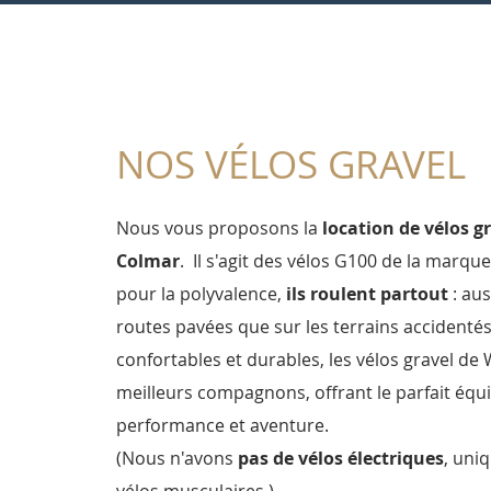
NOS VÉLOS GRAVEL
Nous vous proposons la
location de vélos g
Colmar
. Il s'agit des vélos G100 de la marq
pour la polyvalence,
ils roulent partout
: aus
routes pavées que sur les terrains accidentés.
confortables et durables, les vélos gravel de 
meilleurs compagnons, offrant le parfait équi
performance et aventure.
(Nous n'avons
pas de vélos électriques
, uni