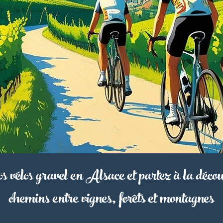
s vélos gravel en Alsace et partez à la décou
chemins entre vignes, forêts et montagnes