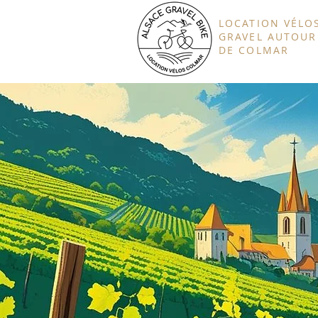
LOCATION VÉLO
GRAVEL AUTOUR
DE COLMAR