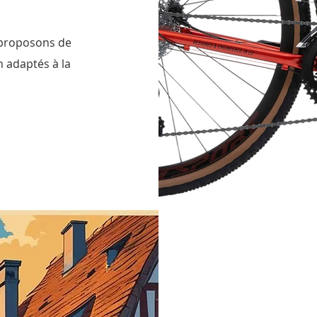
 proposons de
 adaptés à la